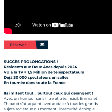
Réserver
SUCCÈS PROLONGATIONS !
Résidents aux Deux Ânes depuis 2024
VU à la TV = 1,5 Million de téléspectateurs
Déjà 30 000 spectateurs en salles
En tournée dans toute la France
Ils imitent tout… Surtout ceux qui dérangent !
Avec un humour sans filtre et très incisif, Emma et
Thibaud s’attaquent avec audace à tous les grands
sujets sociétaux du moment : insécurité, écologie,