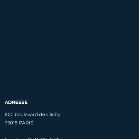
ADRESSE
100, boulevard de Clichy
75018 PARIS