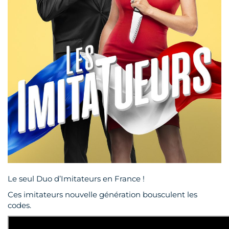
EVÉNEMENTIEL
Le seul Duo d’Imitateurs en France !
Ces imitateurs nouvelle génération bousculent les
codes.