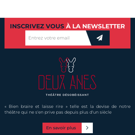
INSCRIVEZ VOUS
À LA NEWSLETTER
« Bien braire et laisse rire » telle est la devise de notre
théâtre qui ne s'en prive pas depuis plus d'un siècle
En savoir plus