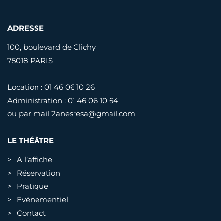
ADRESSE
100, boulevard de Clichy
75018 PARIS
Location : 01 46 06 10 26
Administration : 01 46 06 10 64
ou par mail
2anesresa@gmail.com
LE THÉÂTRE
A l’affiche
Réservation
Pratique
Evénementiel
Contact