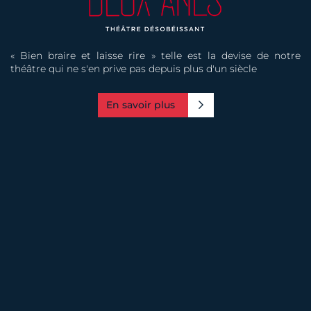
« Bien braire et laisse rire » telle est la devise de notre
théâtre qui ne s'en prive pas depuis plus d'un siècle
En savoir plus