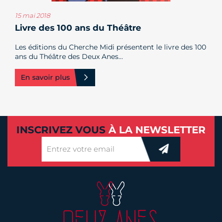
EVÉNEMENTIEL
15 mai 2018
Livre des 100 ans du Théâtre
Les éditions du Cherche Midi présentent le livre des 100
ans du Théâtre des Deux Anes…
En savoir plus
INSCRIVEZ VOUS
À LA NEWSLETTER