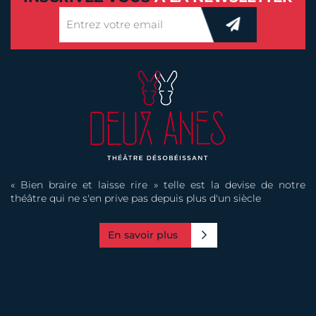
« Bien braire et laisse rire » telle est la devise de notre
théâtre qui ne s'en prive pas depuis plus d'un siècle
En savoir plus