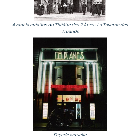
Avant la création du Théâtre des 2
Ânes
: La Taverne des
Truands
Façade actuelle