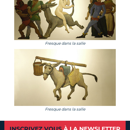
Fresque dans la salle
Fresque dans la salle
INSCRIVEZ VOUS
À LA NEWSLETTER