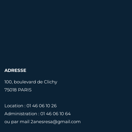
ADRESSE
100, boulevard de Clichy
75018 PARIS
Location : 01 46 06 10 26
Administration : 01 46 06 10 64
ou par mail
2anesresa@gmail.com