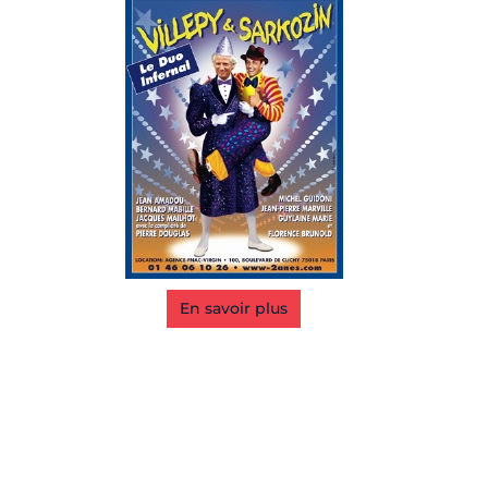
En savoir plus