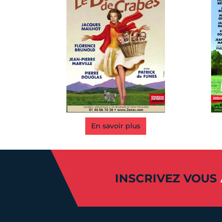
En savoir plus
INSCRIVEZ VOUS