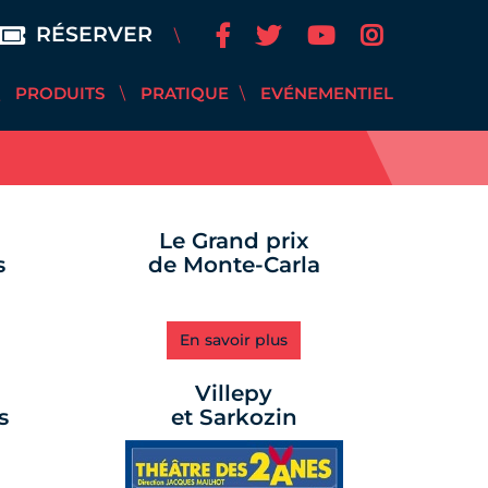
RÉSERVER
PRODUITS
PRATIQUE
EVÉNEMENTIEL
Le Grand prix
s
de Monte-Carla
En savoir plus
Villepy
s
et Sarkozin