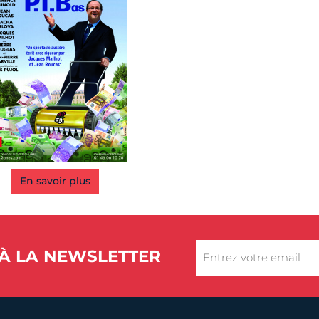
En savoir plus
À LA NEWSLETTER