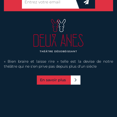
« Bien braire et laisse rire » telle est la devise de notre
théâtre qui ne s'en prive pas depuis plus d'un siècle
En savoir plus