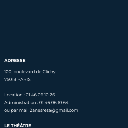
ADRESSE
100, boulevard de Clichy
75018 PARIS
Location : 01 46 06 10 26
Administration : 01 46 06 10 64
ou par mail
2anesresa@gmail.com
LE THÉÂTRE