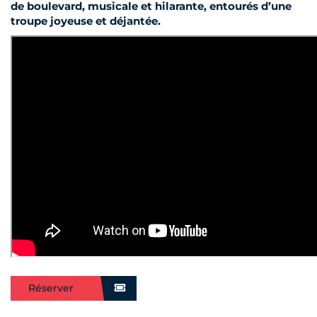
de boulevard, musicale et hilarante, entourés d’une
troupe joyeuse et déjantée.
Réserver