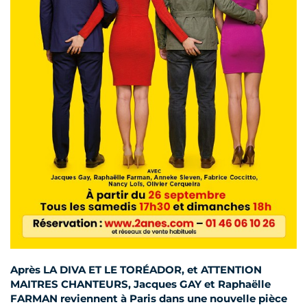
EVÉNEMENTIEL
Après LA DIVA ET LE TORÉADOR, et ATTENTION
MAITRES CHANTEURS, Jacques GAY et Raphaëlle
FARMAN reviennent à Paris dans une nouvelle pièce