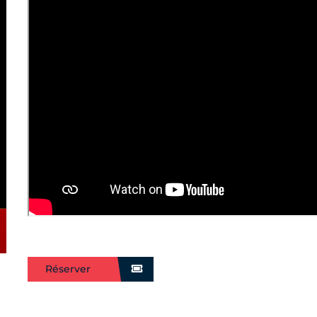
Réserver