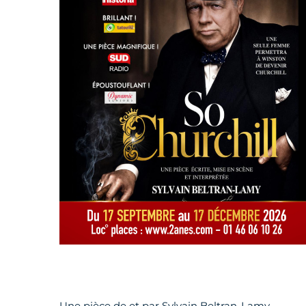
Une pièce de et par Sylvain Beltran-Lamy